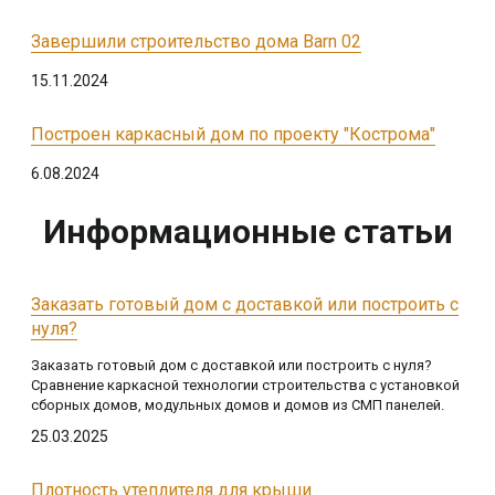
Завершили строительство дома Barn 02
15.11.2024
Построен каркасный дом по проекту "Кострома"
6.08.2024
Информационные статьи
Заказать готовый дом с доставкой или построить с
нуля?
Заказать готовый дом с доставкой или построить с нуля?
Сравнение каркасной технологии строительства с установкой
сборных домов, модульных домов и домов из СМП панелей.
25.03.2025
Плотность утеплителя для крыши