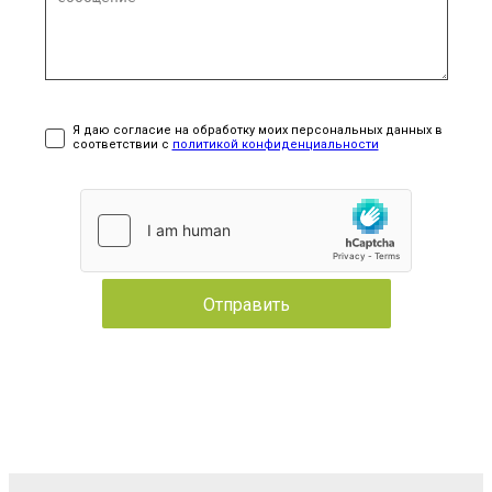
Я даю согласие на обработку моих персональных данных в
соответствии с
политикой конфиденциальности