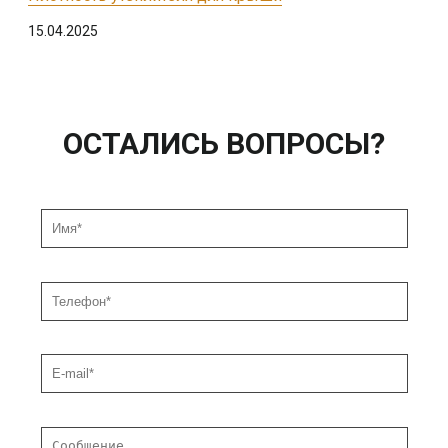
15.04.2025
ОСТАЛИСЬ ВОПРОСЫ?