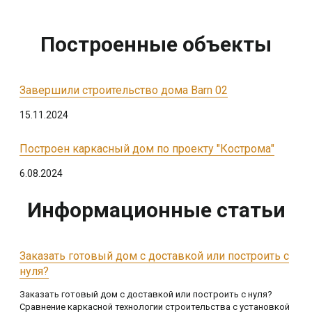
Построенные объекты
Завершили строительство дома Barn 02
15.11.2024
Построен каркасный дом по проекту "Кострома"
6.08.2024
Информационные статьи
Заказать готовый дом с доставкой или построить с
нуля?
Заказать готовый дом с доставкой или построить с нуля?
Сравнение каркасной технологии строительства с установкой