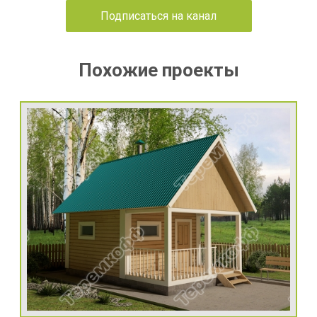
Подписаться на канал
Похожие проекты