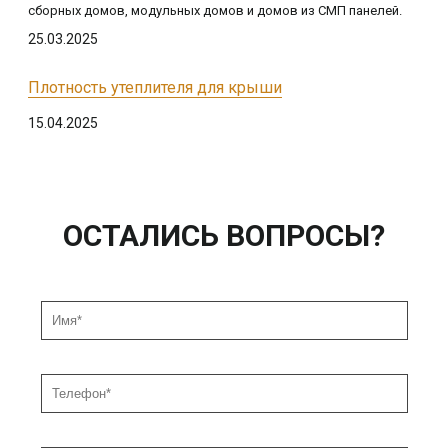
сборных домов, модульных домов и домов из СМП панелей.
25.03.2025
Плотность утеплителя для крыши
15.04.2025
ОСТАЛИСЬ ВОПРОСЫ?