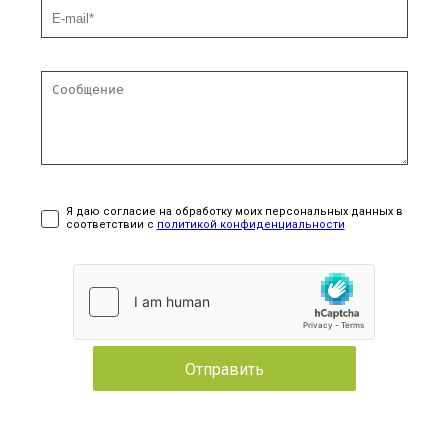
Я даю согласие на обработку моих персональных данных в
соответствии с
политикой конфиденциальности