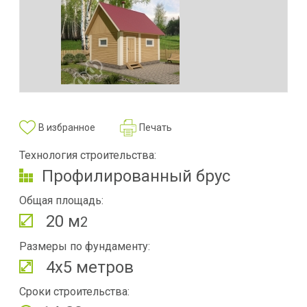
В избранное
Печать
Технология строительства:
Профилированный брус
Общая площадь:
20 м
2
Размеры по фундаменту:
4х5 метров
Сроки строительства: