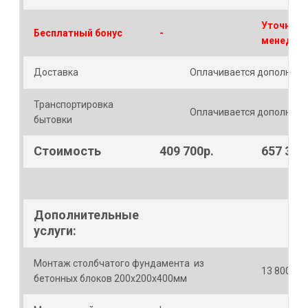
Уточняйт
Бесплатный бонус
-
менедже
Доставка
Оплачивается дополните
Транспортировка
Оплачивается дополните
бытовки
Стоимость
409 700р.
657 300
Дополнительные
услуги:
Монтаж столбчатого фундамента из
13 800р.
бетонных блоков 200х200х400мм