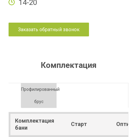
14-20
Заказать обратный звонок
Комплектация
Профилированный
брус
Комплектация
Старт
Оптим
бани