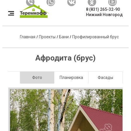
8 (831) 265-32-90
Нижний Новгород
Главная
/
Проекты
/
Бани
/
Профилированный брус
Афродита (брус)
Фото
Планировка
Фасады