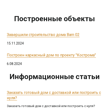
Построенные объекты
Завершили строительство дома Barn 02
15.11.2024
Построен каркасный дом по проекту "Кострома"
6.08.2024
Информационные статьи
Заказать готовый дом с доставкой или построить с
нуля?
Заказать готовый дом с доставкой или построить с нуля?