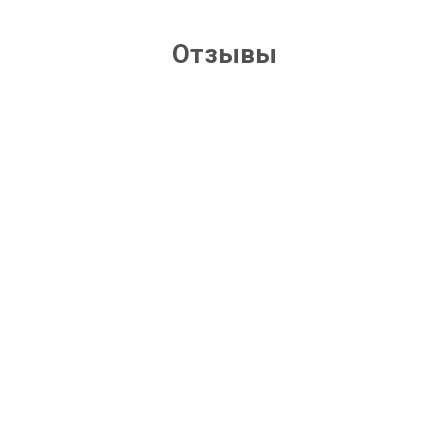
Отзывы