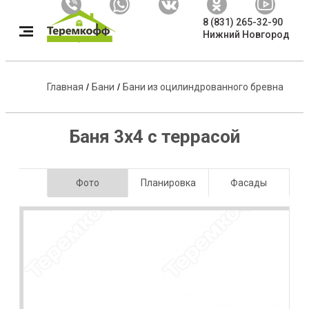
8 (831) 265-32-90
Нижний Новгород
Главная
/
Бани
/
Бани из оцилиндрованного бревна
Баня 3х4 с террасой
Фото
Планировка
Фасады