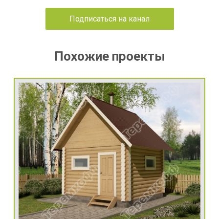
Подписаться на канал
Похожие проекты