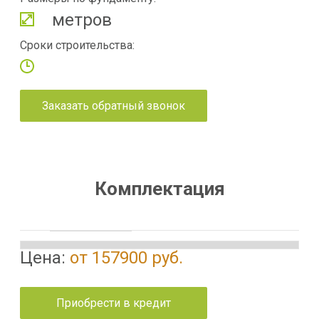
метров
Сроки строительства:
Заказать обратный звонок
Комплектация
Цена:
от 157900 руб.
Приобрести в кредит