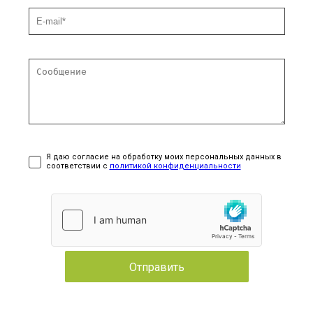
Я даю согласие на обработку моих персональных данных в
соответствии с
политикой конфиденциальности