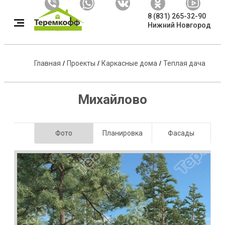
8 (831) 265-32-90
Нижний Новгород
Главная
/
Проекты
/
Каркасные дома
/
Теплая дача
Михайлово
Фото
Планировка
Фасады