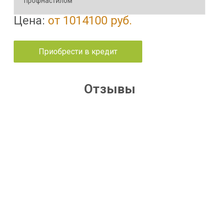
профнастилом
Цена:
от 1014100 руб.
Приобрести в кредит
Отзывы