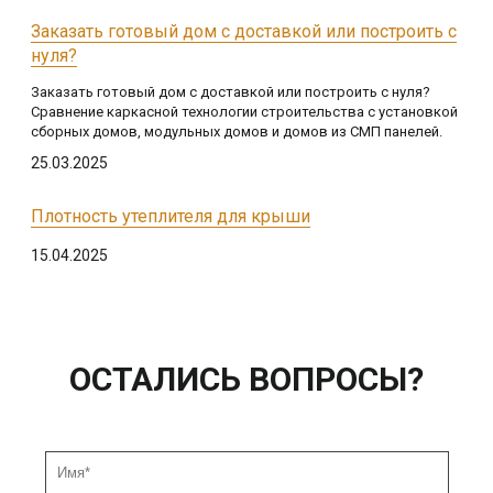
Заказать готовый дом с доставкой или построить с
нуля?
Заказать готовый дом с доставкой или построить с нуля?
Сравнение каркасной технологии строительства с установкой
сборных домов, модульных домов и домов из СМП панелей.
25.03.2025
Плотность утеплителя для крыши
15.04.2025
ОСТАЛИСЬ ВОПРОСЫ?