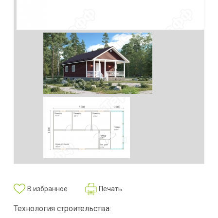
В избранное
Печать
Технология строительства: