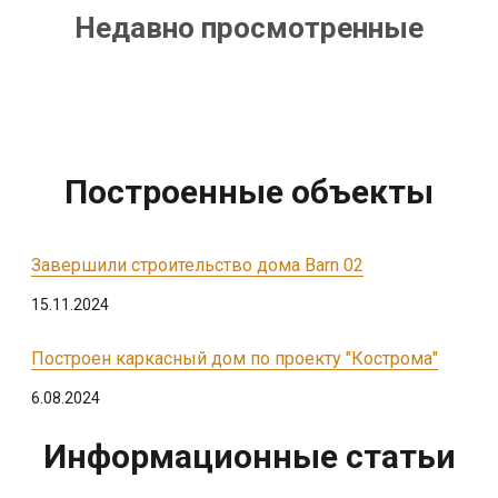
Недавно просмотренные
Построенные объекты
Завершили строительство дома Barn 02
15.11.2024
Построен каркасный дом по проекту "Кострома"
6.08.2024
Информационные статьи