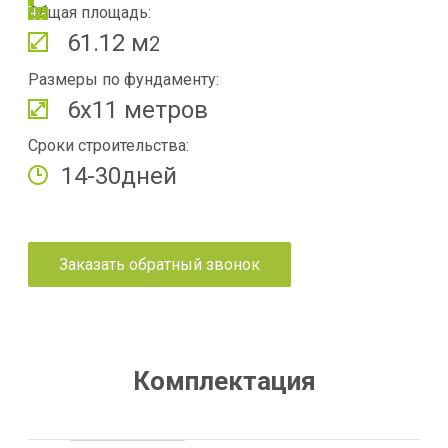
Общая площадь:
61.12 м
2
Размеры по фундаменту:
6х11 метров
Сроки строительства:
14-30дней
Заказать обратный звонок
Комплектация