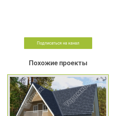
Подписаться на канал
Похожие проекты