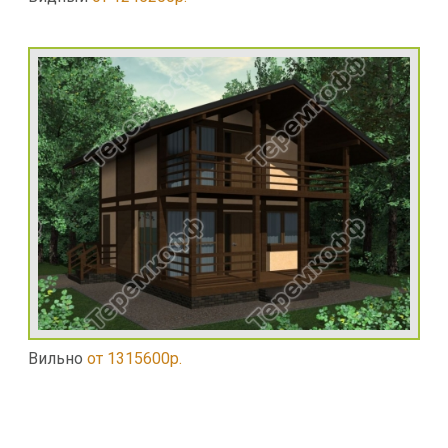
Вильно
от 1315600р.