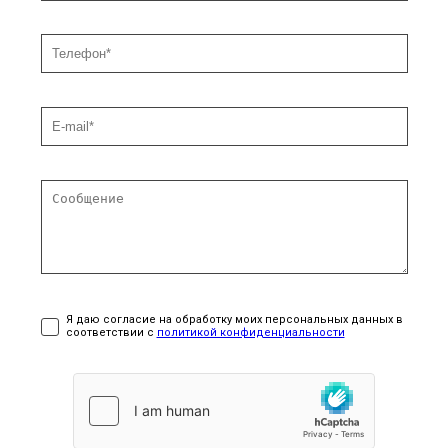
Я даю согласие на обработку моих персональных данных в
соответствии с
политикой конфиденциальности