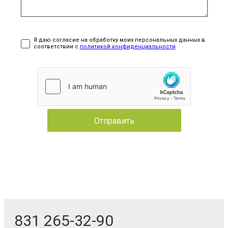
Я даю согласие на обработку моих персональных данных в
соответствии с
политикой конфиденциальности
831 265-32-90