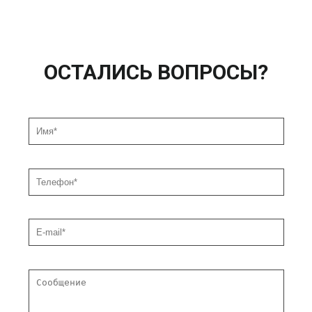
ОСТАЛИСЬ ВОПРОСЫ?