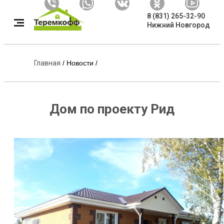
8 (831) 265-32-90
Нижний Новгород
Главная
/
Новости
/
Дом по проекту Рид