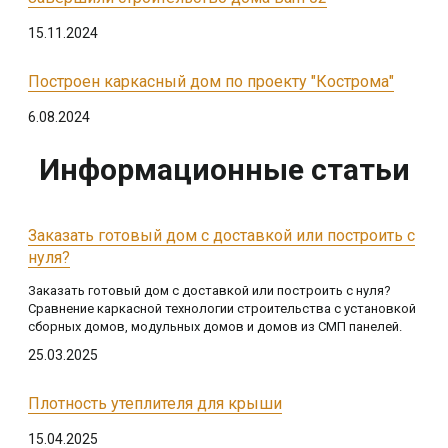
15.11.2024
Построен каркасный дом по проекту "Кострома"
6.08.2024
Информационные статьи
Заказать готовый дом с доставкой или построить с
нуля?
Заказать готовый дом с доставкой или построить с нуля?
Сравнение каркасной технологии строительства с установкой
сборных домов, модульных домов и домов из СМП панелей.
25.03.2025
Плотность утеплителя для крыши
15.04.2025