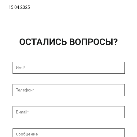
15.04.2025
ОСТАЛИСЬ ВОПРОСЫ?