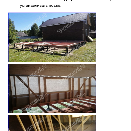
устанавливать позже.