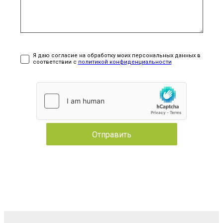
Я даю согласие на обработку моих персональных данных в
соответствии с
политикой конфиденциальности