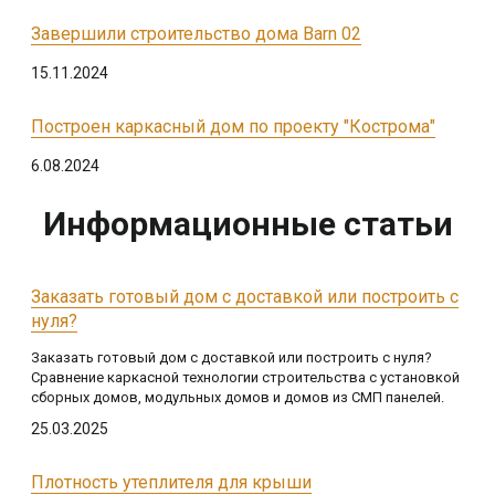
Завершили строительство дома Barn 02
15.11.2024
Построен каркасный дом по проекту "Кострома"
6.08.2024
Информационные статьи
Заказать готовый дом с доставкой или построить с
нуля?
Заказать готовый дом с доставкой или построить с нуля?
Сравнение каркасной технологии строительства с установкой
сборных домов, модульных домов и домов из СМП панелей.
25.03.2025
Плотность утеплителя для крыши