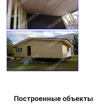
Построенные объекты