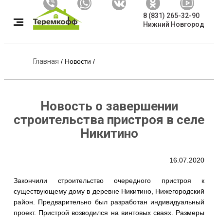
8 (831) 265-32-90
Нижний Новгород
Главная
/
Новости
/
Новость о завершении
строительства пристроя в селе
Никитино
16.07.2020
Закончили строительство очередного пристроя к
существующему дому в деревне Никитино, Нижегородский
район. Предварительно был разработан индивидуальный
проект. Пристрой возводился на винтовых сваях. Размеры