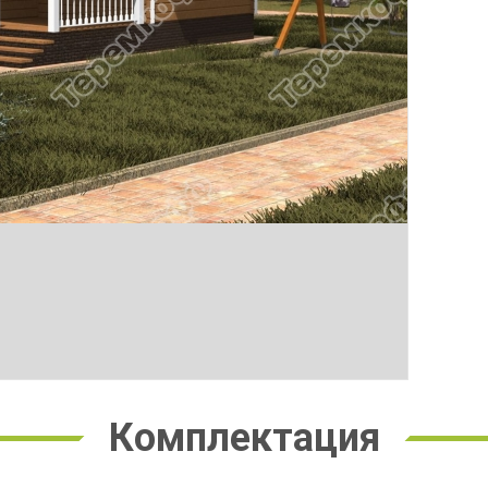
Комплектация