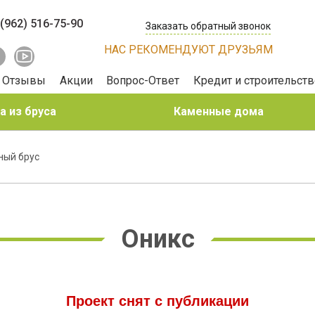
 (962) 516-75-90
Заказать обратный звонок
НАС РЕКОМЕНДУЮТ ДРУЗЬЯМ
Отзывы
Акции
Вопрос-Ответ
Кредит и строительств
 из бруса
Каменные дома
ный брус
Оникс
Проект снят с публикации