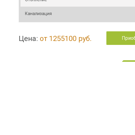
Канализация
Цена:
от 1255100 руб.
Приоб