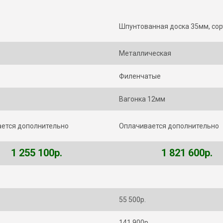
Шпунтованная доска 35мм, сор
Металлическая
Филенчатые
Вагонка 12мм
ется дополнительно
Оплачивается дополнительно
1 255 100р.
1 821 600р.
55 500р.
141 900р.