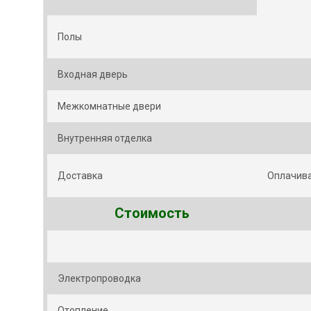
Полы
Входная дверь
Межкомнатные двери
Внутренняя отделка
Доставка
Оплачива
Стоимость
Электропроводка
Отопление