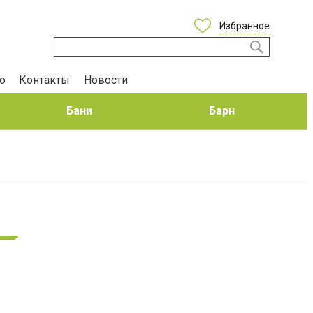
Избранное
о
Контакты
Новости
Бани
Барн