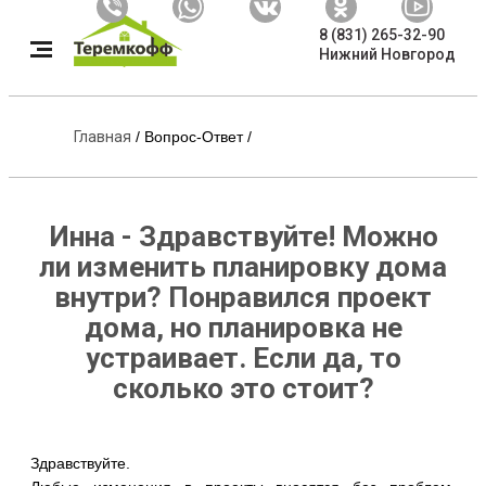
8 (831) 265-32-90
Нижний Новгород
Главная
/
Вопрос-Ответ
/
Инна - Здравствуйте! Можно
ли изменить планировку дома
внутри? Понравился проект
дома, но планировка не
устраивает. Если да, то
сколько это стоит?
Здравствуйте.