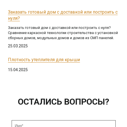
Заказать готовый дом с доставкой или построить с
нуля?
Заказать готовый дом с доставкой или построить с нуля?
Сравнение каркасной технологии строительства с установкой
сборных домов, модульных домов и домов из СМП панелей.
25.03.2025
Плотность утеплителя для крыши
15.04.2025
ОСТАЛИСЬ ВОПРОСЫ?