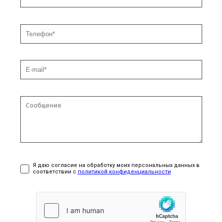
Я даю согласие на обработку моих персональных данных в
соответствии с
политикой конфиденциальности