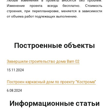
Любые изменения в проекты вносятся без проблем.
Изменение проекта всегда бесплатно. Стоимость
строения, при перепланировке, меняется в зависимости
от объема работ подлежащих выполнению.
Построенные объекты
Завершили строительство дома Barn 02
15.11.2024
Построен каркасный дом по проекту "Кострома"
6.08.2024
Информационные статьи