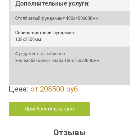
Дополнительные услуги:
Столбчатый фундамент 400х400х600мм
Свайно-винтовой фундамент
108х2500мм
Фундамент на забивных
железобетонных сваях 150х150х3000мм
Цена:
от 208500 руб.
Приобрести в кредит
Отзывы