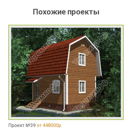
Похожие проекты
Проект №39
от 448000р.