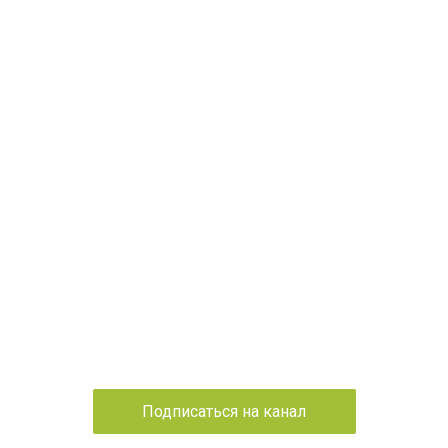
Подписаться на канал