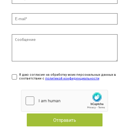
Я даю согласие на обработку моих персональных данных в
соответствии с
политикой конфиденциальности