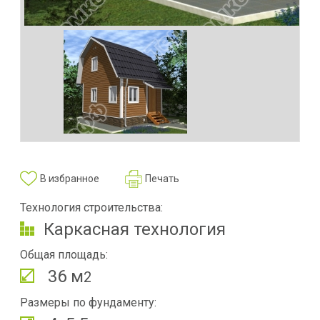
В избранное
Печать
Технология строительства:
Каркасная технология
Общая площадь:
36 м
2
Размеры по фундаменту: