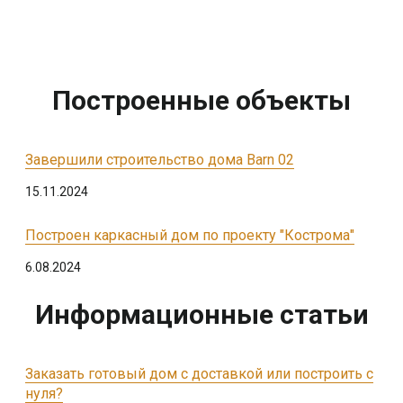
Построенные объекты
Завершили строительство дома Barn 02
15.11.2024
Построен каркасный дом по проекту "Кострома"
6.08.2024
Информационные статьи
Заказать готовый дом с доставкой или построить с
нуля?