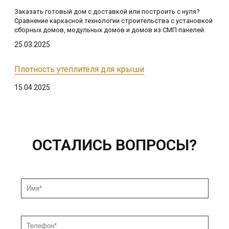
Заказать готовый дом с доставкой или построить с нуля?
Сравнение каркасной технологии строительства с установкой
сборных домов, модульных домов и домов из СМП панелей.
25.03.2025
Плотность утеплителя для крыши
15.04.2025
ОСТАЛИСЬ ВОПРОСЫ?