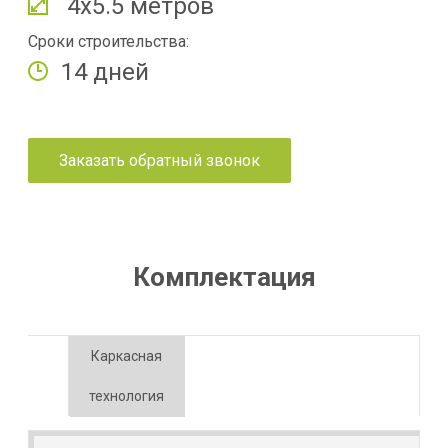
4х5.5 метров
Сроки строительства:
14 дней
Заказать обратный звонок
Комплектация
Каркасная
технология