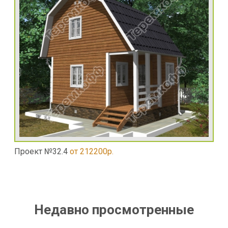
Проект №32.4
от 212200р.
Недавно просмотренные