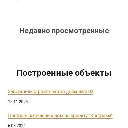
Недавно просмотренные
Построенные объекты
Завершили строительство дома Barn 02
15.11.2024
Построен каркасный дом по проекту "Кострома"
6.08.2024