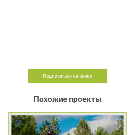
Подписаться на канал
Похожие проекты