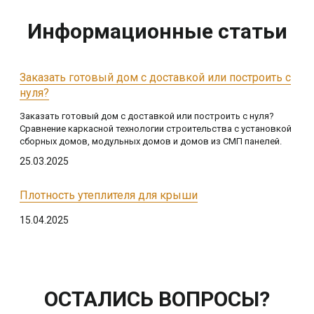
Информационные статьи
Заказать готовый дом с доставкой или построить с
нуля?
Заказать готовый дом с доставкой или построить с нуля?
Сравнение каркасной технологии строительства с установкой
сборных домов, модульных домов и домов из СМП панелей.
25.03.2025
Плотность утеплителя для крыши
15.04.2025
ОСТАЛИСЬ ВОПРОСЫ?