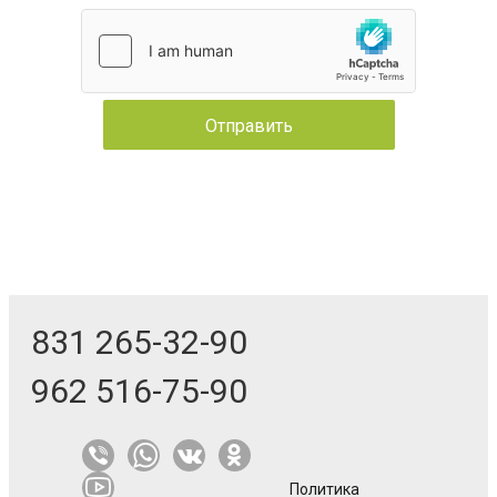
831 265-32-90
962 516-75-90
Политика