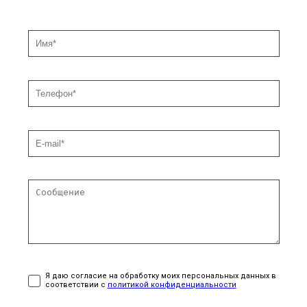
Я даю согласие на обработку моих персональных данных в
соответствии с
политикой конфиденциальности