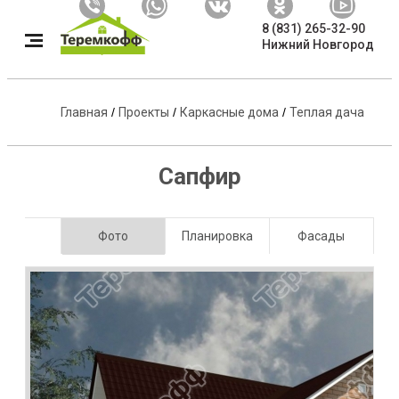
8 (831) 265-32-90
Нижний Новгород
Главная
/
Проекты
/
Каркасные дома
/
Теплая дача
Сапфир
Фото
Планировка
Фасады