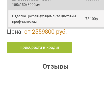
150х150х3000мм
Отделка цоколя фундамента цветным
72 100р.
профнастилом
Цена:
от 2559800 руб.
Приобрести в кредит
Отзывы