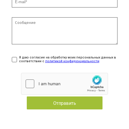
Я даю согласие на обработку моих персональных данных в
соответствии с
политикой конфиденциальности