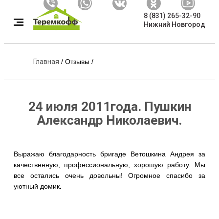
8 (831) 265-32-90
Нижний Новгород
Главная
/
Отзывы
/
24 июля 2011года. Пушкин
Александр Николаевич.
Выражаю благодарность бригаде Ветошкина Андрея за
качественную, профессиональную, хорошую работу. Мы
все остались очень довольны! Огромное спасибо за
уютный домик
.