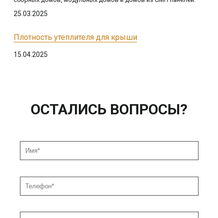
25.03.2025
Плотность утеплителя для крыши
15.04.2025
ОСТАЛИСЬ ВОПРОСЫ?