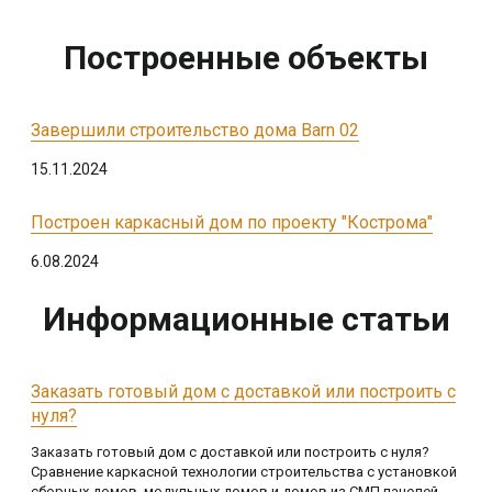
Построенные объекты
Завершили строительство дома Barn 02
15.11.2024
Построен каркасный дом по проекту "Кострома"
6.08.2024
Информационные статьи
Заказать готовый дом с доставкой или построить с
нуля?
Заказать готовый дом с доставкой или построить с нуля?
Сравнение каркасной технологии строительства с установкой
сборных домов, модульных домов и домов из СМП панелей.