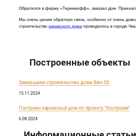
Обратился в фирму «Теремкофф», заказал дом. Приехали,
Мы очень ценим обратную связь, особенно от очень дово
строительство
каркасного дома
проводилось в городе Чка
Построенные объекты
Завершили строительство дома Barn 02
15.11.2024
Построен каркасный дом по проекту "Кострома"
6.08.2024
Информационные стать