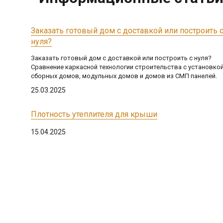
Заказать готовый дом с доставкой или построить 
нуля?
Заказать готовый дом с доставкой или построить с нуля?
Сравнение каркасной технологии строительства с установко
сборных домов, модульных домов и домов из СМП панелей.
25.03.2025
Плотность утеплителя для крыши
15.04.2025