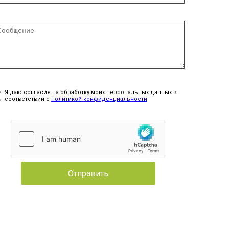
Я даю согласие на обработку моих персональных данных в
соответствии с
политикой конфиденциальности