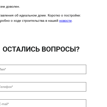
сем доволен.
тавления об идеальном доме. Коротко о постройке:
робно о ходе строительства в нашей
новости
.
ОСТАЛИСЬ ВОПРОСЫ?