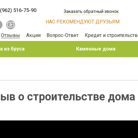
 (962) 516-75-90
Заказать обратный звонок
НАС РЕКОМЕНДУЮТ ДРУЗЬЯМ
Отзывы
Акции
Вопрос-Ответ
Кредит и строительств
 из бруса
Каменные дома
ыв о строительстве дома