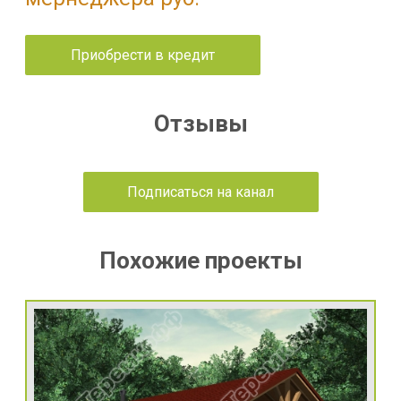
Приобрести в кредит
Отзывы
Подписаться на канал
Похожие проекты