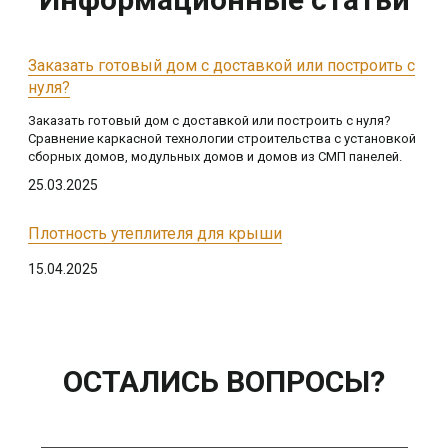
Заказать готовый дом с доставкой или построить с
нуля?
Заказать готовый дом с доставкой или построить с нуля?
Сравнение каркасной технологии строительства с установкой
сборных домов, модульных домов и домов из СМП панелей.
25.03.2025
Плотность утеплителя для крыши
15.04.2025
ОСТАЛИСЬ ВОПРОСЫ?