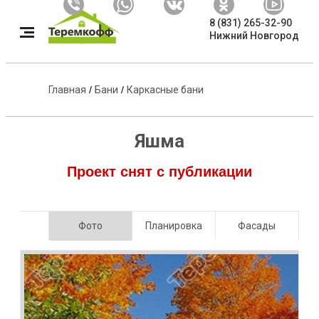
8 (831) 265-32-90
Нижний Новгород
Главная
/
Бани
/
Каркасные бани
Яшма
Проект снят с публикации
Фото
Планировка
Фасады