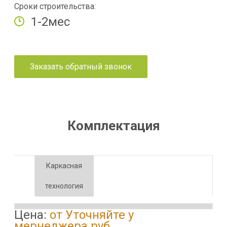
Сроки строительства:
1-2мес
Заказать обратный звонок
Комплектация
Каркасная
технология
Цена:
от Уточняйте у
мернеджера руб.