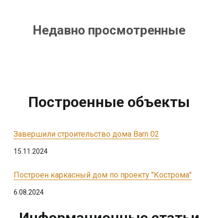
Недавно просмотренные
Построенные объекты
Завершили строительство дома Barn 02
15.11.2024
Построен каркасный дом по проекту "Кострома"
6.08.2024
Информационные статьи