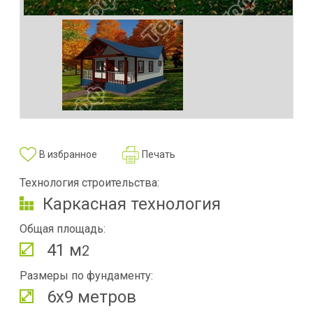
В избранное
Печать
Технология строительства:
Каркасная технология
Общая площадь:
41 м
2
Размеры по фундаменту:
6х9 метров