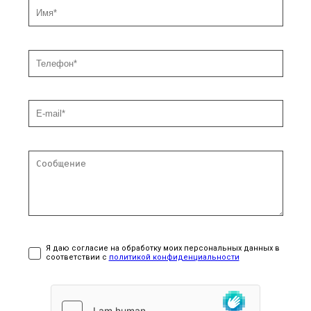
Я даю согласие на обработку моих персональных данных в
соответствии с
политикой конфиденциальности