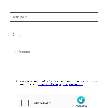
Я даю согласие на обработку моих персональных данных в
соответствии с
политикой конфиденциальности