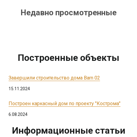
Недавно просмотренные
Построенные объекты
Завершили строительство дома Barn 02
15.11.2024
Построен каркасный дом по проекту "Кострома"
6.08.2024
Информационные статьи