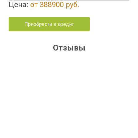
Цена:
от 388900 руб.
Приобрести в кредит
Отзывы