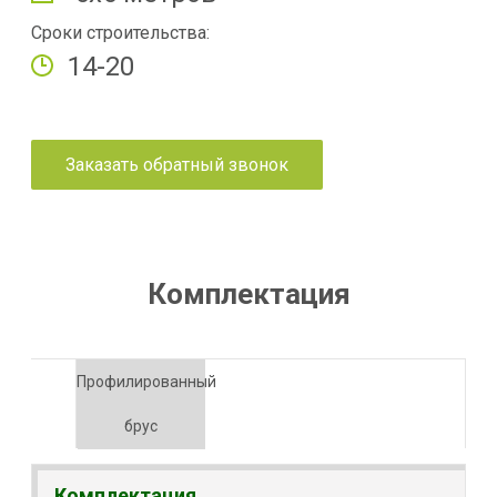
Сроки строительства:
14-20
Заказать обратный звонок
Комплектация
Профилированный
брус
Комплектация