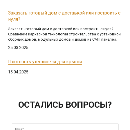
Заказать готовый дом с доставкой или построить с
нуля?
Заказать готовый дом с доставкой или построить с нуля?
Сравнение каркасной технологии строительства с установкой
сборных домов, модульных домов и домов из СМП панелей.
25.03.2025
Плотность утеплителя для крыши
15.04.2025
ОСТАЛИСЬ ВОПРОСЫ?