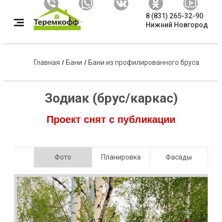
8 (831) 265-32-90
Нижний Новгород
Главная
/
Бани
/
Бани из профилированного бруса
Зодиак (брус/каркас)
Проект снят с публикации
Фото
Планировка
Фасады