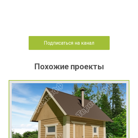
Подписаться на канал
Похожие проекты