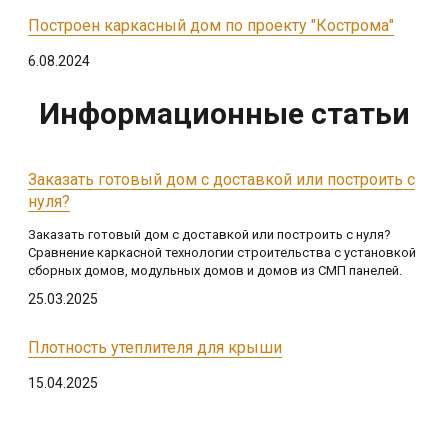
Построен каркасный дом по проекту "Кострома"
6.08.2024
Информационные статьи
Заказать готовый дом с доставкой или построить с
нуля?
Заказать готовый дом с доставкой или построить с нуля?
Сравнение каркасной технологии строительства с установкой
сборных домов, модульных домов и домов из СМП панелей.
25.03.2025
Плотность утеплителя для крыши
15.04.2025