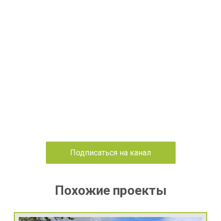
Подписаться на канал
Похожие проекты