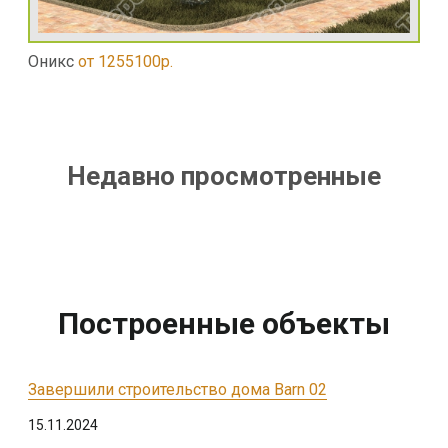
Оникс
от 1255100р.
Недавно просмотренные
Построенные объекты
Завершили строительство дома Barn 02
15.11.2024