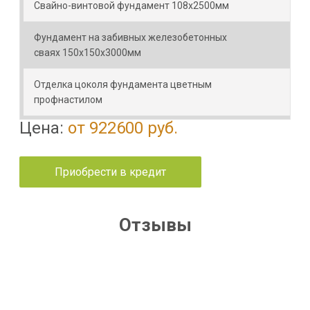
Свайно-винтовой фундамент 108х2500мм
Фундамент на забивных железобетонных
сваях 150х150х3000мм
Отделка цоколя фундамента цветным
профнастилом
Цена:
от 922600 руб.
Приобрести в кредит
Отзывы