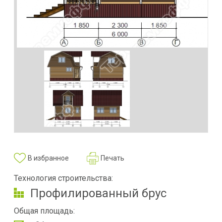
В избранное
Печать
Технология строительства:
Профилированный брус
Общая площадь: