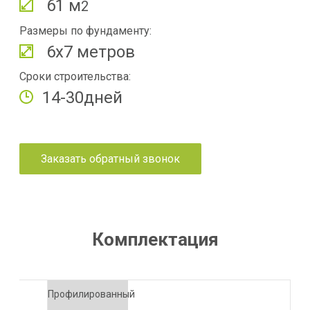
61 м
2
Размеры по фундаменту:
6х7 метров
Сроки строительства:
14-30дней
Заказать обратный звонок
Комплектация
Профилированный