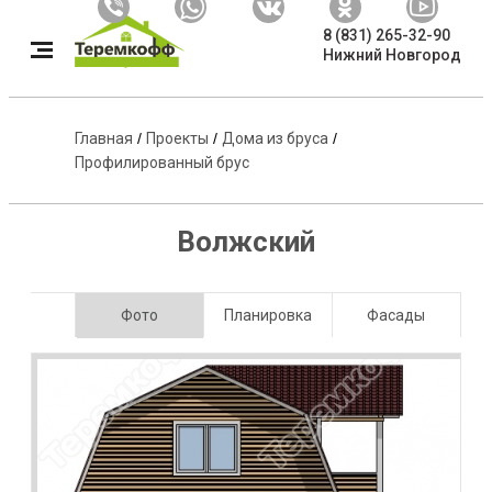
8 (831) 265-32-90
Нижний Новгород
Главная
/
Проекты
/
Дома из бруса
/
Профилированный брус
Волжский
Фото
Планировка
Фасады