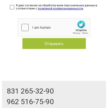
Я даю согласие на обработку моих персональных данных в
соответствии с
политикой конфиденциальности
831 265-32-90
962 516-75-90