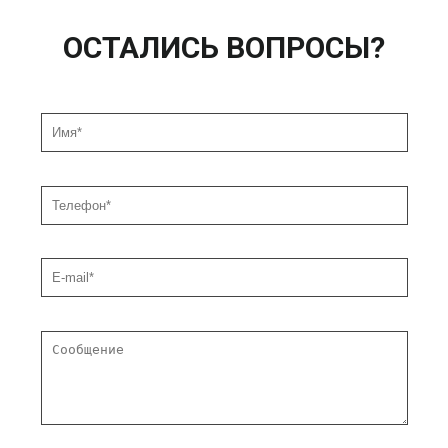
ОСТАЛИСЬ ВОПРОСЫ?